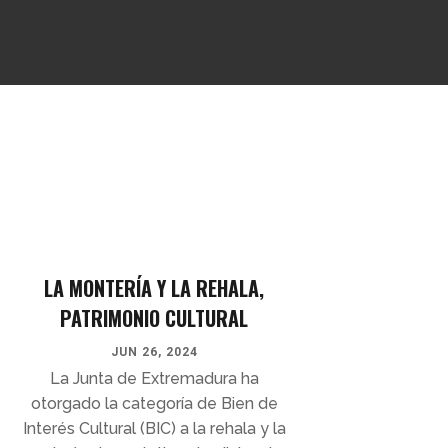
LA MONTERÍA Y LA REHALA,
PATRIMONIO CULTURAL
JUN 26, 2024
La Junta de Extremadura ha
otorgado la categoría de Bien de
Interés Cultural (BIC) a la rehala y la