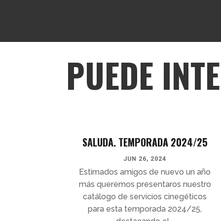
PUEDE INT
SALUDA. TEMPORADA 2024/25
JUN 26, 2024
Estimados amigos de nuevo un año
más queremos presentaros nuestro
catálogo de servicios cinegéticos
para esta temporada 2024/25,