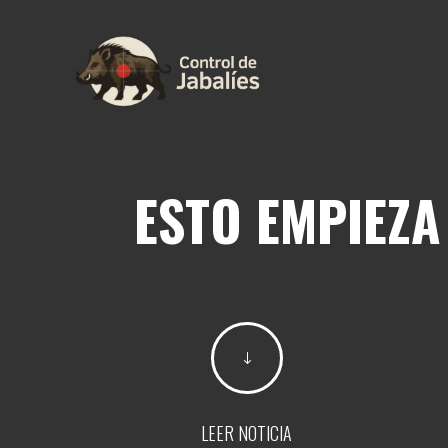
ESTO EMPIEZA
"
LEER NOTICIA