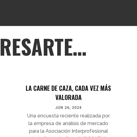
ERESARTE…
LA CARNE DE CAZA, CADA VEZ MÁS
VALORADA
JUN 26, 2024
Una encuesta reciente realizada por
la empresa de análisis de mercado
para la Asociación Interprofesional