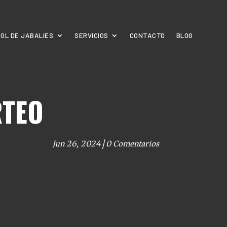
OL DE JABALIES
SERVICIOS
CONTACTO
BLOG
RTEO
Jun 26, 2024
|
0 Comentarios